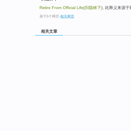
Retire From Official Life
(
归隐林下
), 此释义来源
基于6个网页
-
相关网页
相关文章