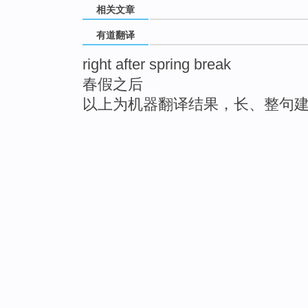
相关文章
有道翻译
right after spring break
春假之后
以上为机器翻译结果，长、整句