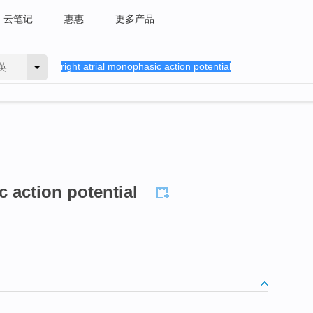
云笔记
惠惠
更多产品
英
c action potential