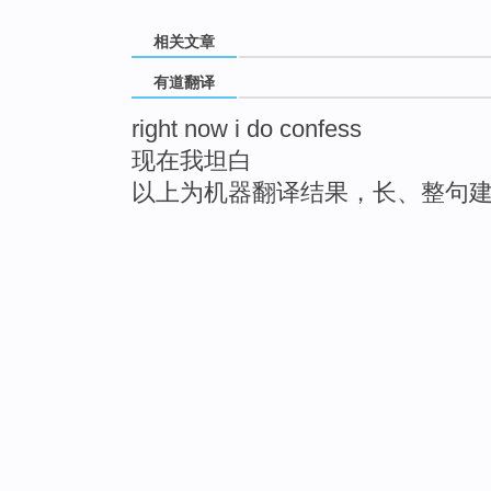
相关文章
有道翻译
right now i do confess
现在我坦白
以上为机器翻译结果，长、整句