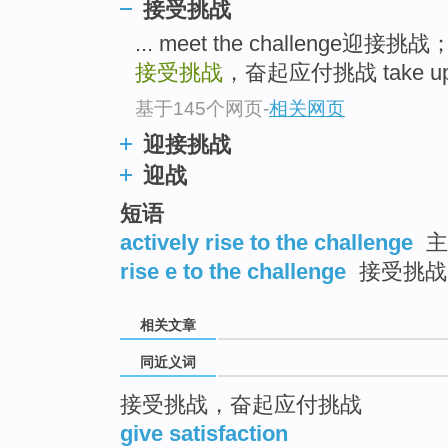
接受挑战
top
... meet the challenge迎
接受挑战
，奋起应付挑战 take up th
基于145个网页
-
相关网页
迎接挑战
迎战
短语
actively rise to the challenge
主
rise e to the challenge
接受挑战
相关文章
同近义词
接受挑战，奋起应付挑战
give satisfaction