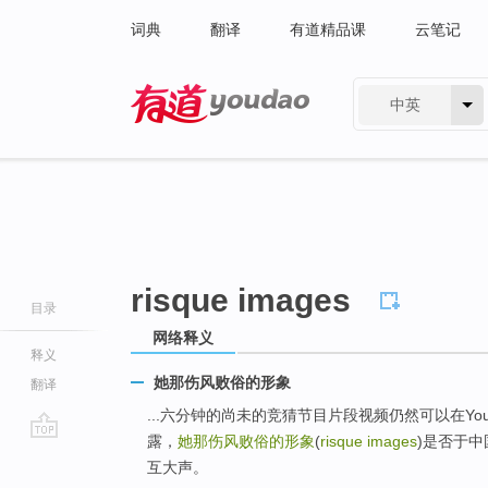
词典
翻译
有道精品课
云笔记
中英
有道 - 网易旗下搜索
risque images
目录
网络释义
释义
她那伤风败俗的形象
翻译
...六分钟的尚未的竞猜节目片段视频仍然可以在Yo
露，
她那伤风败俗的形象
(
risque images
)是否于
go
互大声。
top