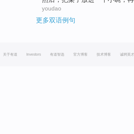
youdao
更多双语例句
关于有道
Investors
有道智选
官方博客
技术博客
诚聘英