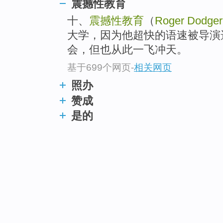
震撼性教育
十、
震撼性教育
（
Roger Dodger
大学，因为他超快的语速被导演
会，但也从此一飞冲天。
基于699个网页
-
相关网页
照办
赞成
是的