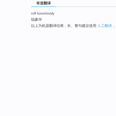
有道翻译
roll luxuriously
辊豪华
以上为机器翻译结果，长、整句建议使用
人工翻译