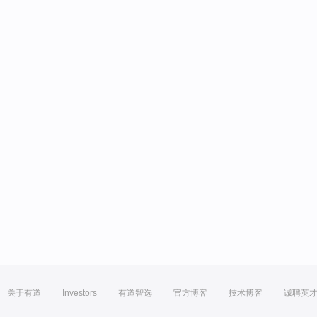
关于有道
Investors
有道智选
官方博客
技术博客
诚聘英