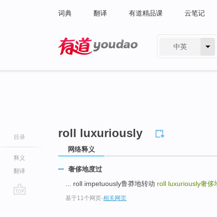
词典
翻译
有道精品课
云笔记
中英
有道 - 网易旗下搜索
roll luxuriously
目录
网络释义
释义
奢侈地度过
翻译
... roll impetuously鲁莽地转动
roll luxuriously
奢侈
基于11个网页
-
相关网页
go
top