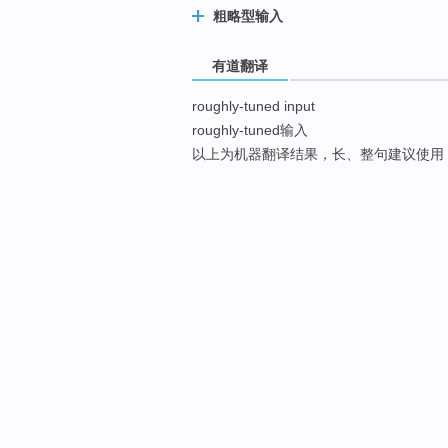
粗略型输入
有道翻译
roughly-tuned input
roughly-tuned输入
以上为机器翻译结果，长、整句建议使用