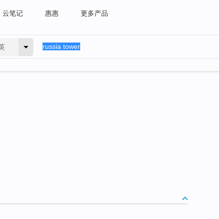
云笔记
惠惠
更多产品
英