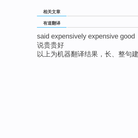
相关文章
有道翻译
said expensively expensive good
说贵贵好
以上为机器翻译结果，长、整句