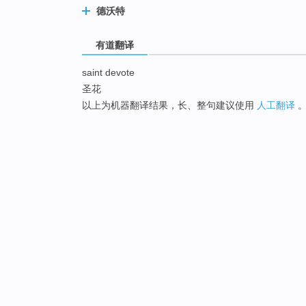
德沃特
有道翻译
saint devote
圣花
以上为机器翻译结果，长、整句建议使用
人工翻译