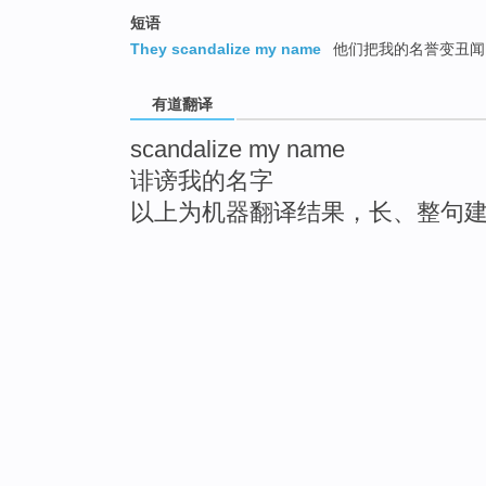
短语
They scandalize my name
他们把我的名誉变丑闻
有道翻译
scandalize my name
诽谤我的名字
以上为机器翻译结果，长、整句