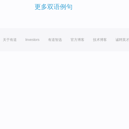
更多双语例句
关于有道
Investors
有道智选
官方博客
技术博客
诚聘英