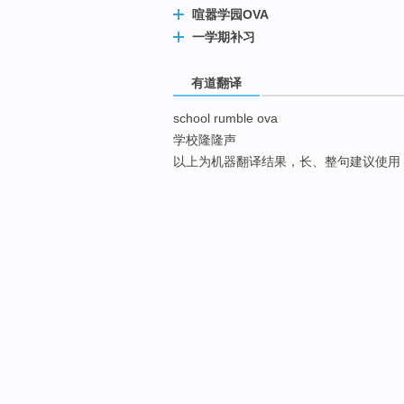
喧嚣学园OVA
一学期补习
有道翻译
school rumble ova
学校隆隆声
以上为机器翻译结果，长、整句建议使用