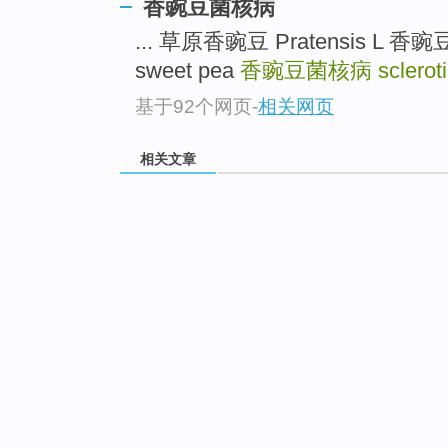
香豌豆菌核病
... 草原香豌豆 Pratensis L 香豌豆
sweet pea
香豌豆菌核病
sclerot
基于92个网页
-
相关网页
相关文章