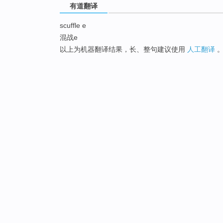
有道翻译
scuffle e
混战e
以上为机器翻译结果，长、整句建议使用
人工翻译