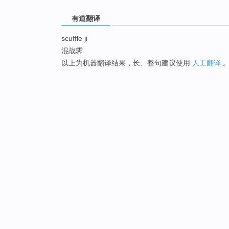
有道翻译
scuffle ji
混战霁
以上为机器翻译结果，长、整句建议使用
人工翻译