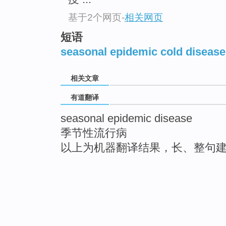
基于2个网页
-
相关网页
短语
seasonal epidemic cold disease
相关文章
有道翻译
seasonal epidemic disease
季节性流行病
以上为机器翻译结果，长、整句