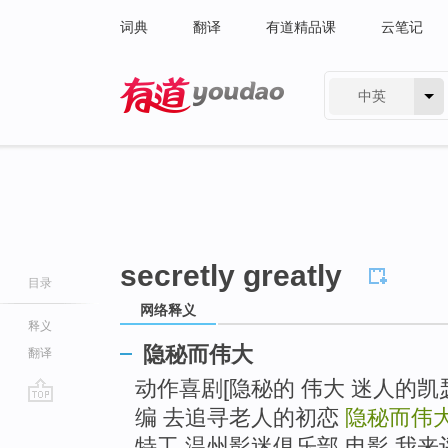
词典
翻译
有道精品课
云笔记
中英
有道 - 网易旗下搜索
secretly greatly
目录
网络释义
释义
隐秘而伟大
翻译
动作喜剧[隐秘的 伟大 迷人的凯
编 去追寻老人的初恋
隐秘而伟
go
top
特工 温州影迷俱乐部 电影 我