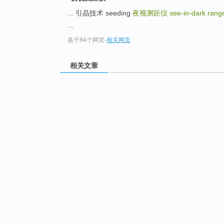
... 引晶技术 seeding
夜视测距仪
see-in-dark rang
...
基于84个网页
-
相关网页
相关文章