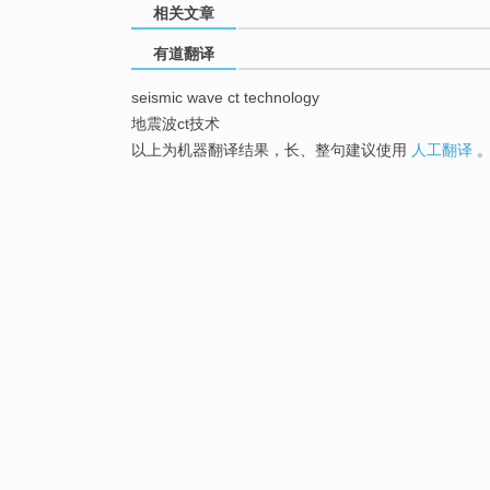
相关文章
有道翻译
seismic wave ct technology
地震波ct技术
以上为机器翻译结果，长、整句建议使用
人工翻译