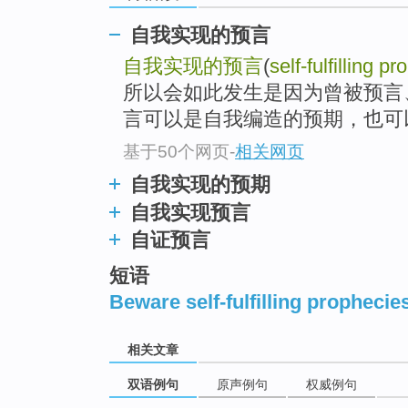
自我实现的预言
自我实现的预言
(
self-fulfilling p
所以会如此发生是因为曾被预言
言可以是自我编造的预期，也可
基于50个网页
-
相关网页
自我实现的预期
自我实现预言
自证预言
短语
Beware self-fulfilling prophecie
相关文章
双语例句
原声例句
权威例句