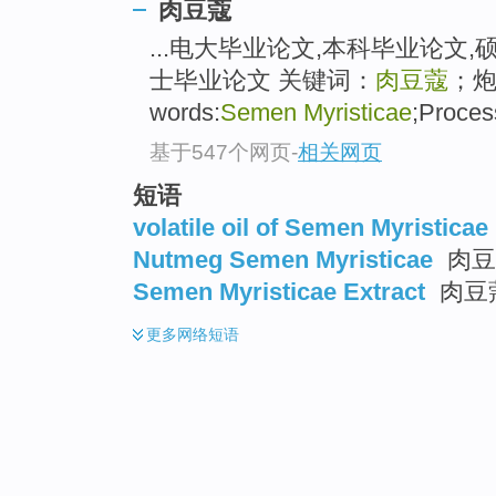
肉豆蔻
...电大毕业论文,本科毕业论文,
士毕业论文 关键词：
肉豆蔻
；炮制
words:
Semen Myristicae
;Process
基于547个网页
-
相关网页
短语
volatile oil of Semen Myristicae
Nutmeg Semen Myristicae
肉豆
Semen Myristicae Extract
肉豆
更多
网络短语