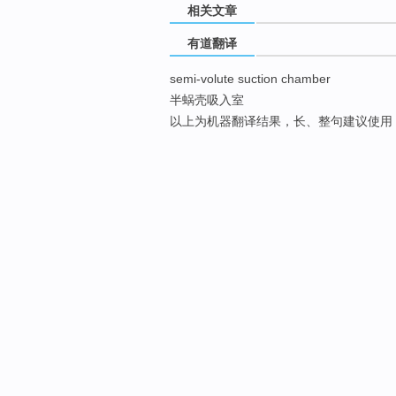
相关文章
有道翻译
semi-volute suction chamber
半蜗壳吸入室
以上为机器翻译结果，长、整句建议使用