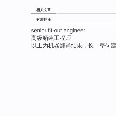
相关文章
有道翻译
senior fit-out engineer
高级舾装工程师
以上为机器翻译结果，长、整句