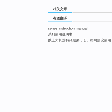
相关文章
有道翻译
series instruction manual
系列使用说明书
以上为机器翻译结果，长、整句建议使用