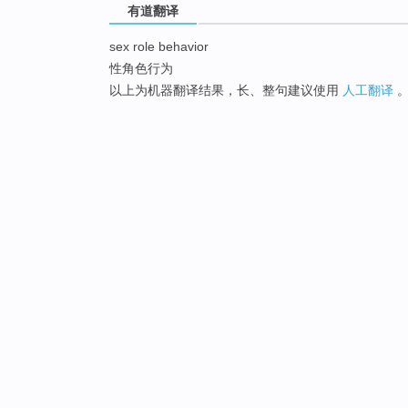
有道翻译
sex role behavior
性角色行为
以上为机器翻译结果，长、整句建议使用
人工翻译