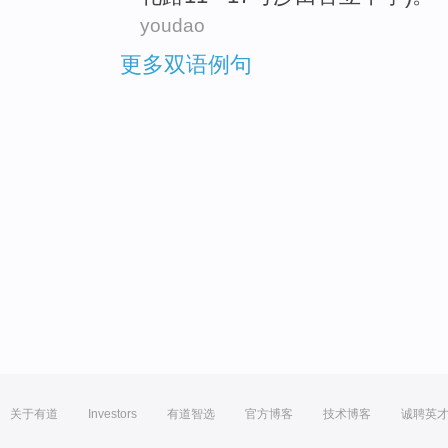
youdao
更多双语例句
关于有道
Investors
有道智选
官方博客
技术博客
诚聘英