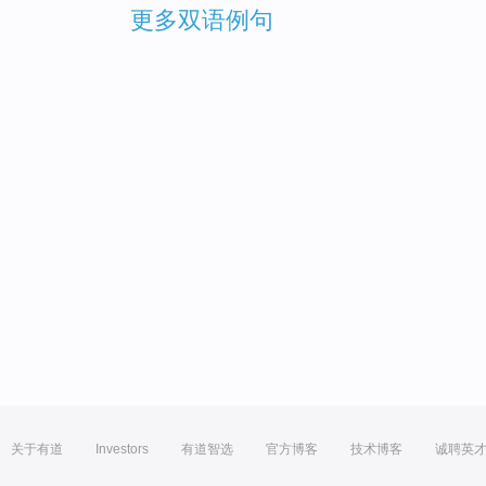
更多双语例句
关于有道
Investors
有道智选
官方博客
技术博客
诚聘英