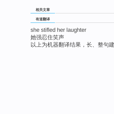
相关文章
有道翻译
she stifled her laughter
她强忍住笑声
以上为机器翻译结果，长、整句