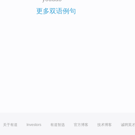
更多双语例句
关于有道
Investors
有道智选
官方博客
技术博客
诚聘英