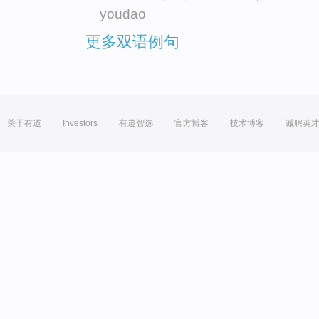
youdao
更多双语例句
关于有道
Investors
有道智选
官方博客
技术博客
诚聘英