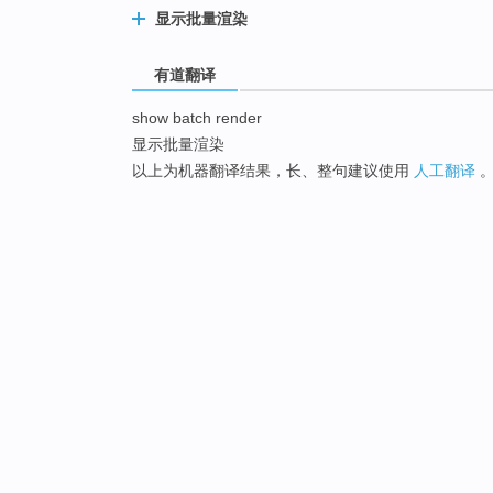
显示批量渲染
有道翻译
show batch render
显示批量渲染
以上为机器翻译结果，长、整句建议使用
人工翻译