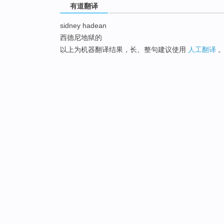
有道翻译
sidney hadean
西德尼地狱的
以上为机器翻译结果，长、整句建议使用
人工翻译