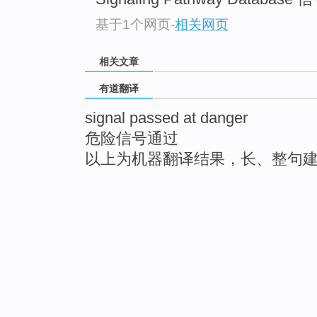
基于1个网页
-
相关网页
相关文章
有道翻译
signal passed at danger
危险信号通过
以上为机器翻译结果，长、整句