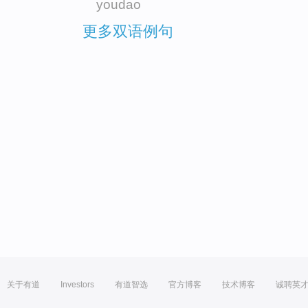
youdao
更多双语例句
关于有道
Investors
有道智选
官方博客
技术博客
诚聘英