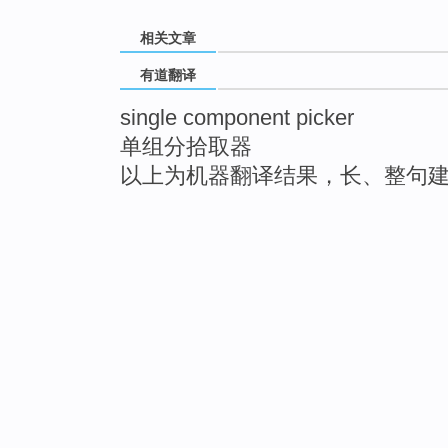
相关文章
有道翻译
single component picker
单组分拾取器
以上为机器翻译结果，长、整句