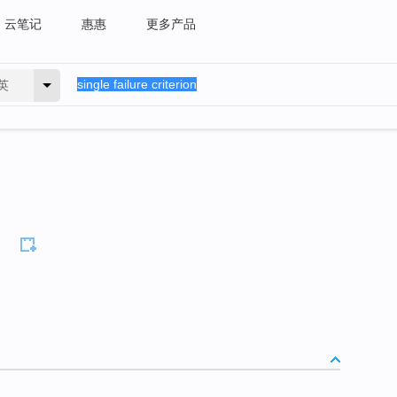
云笔记
惠惠
更多产品
英