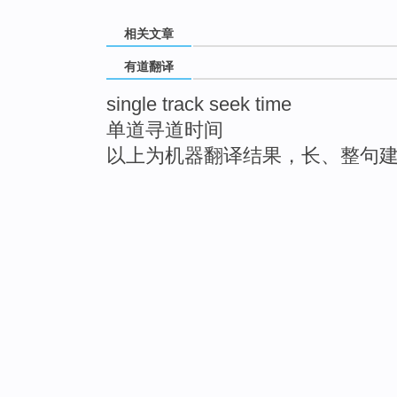
相关文章
有道翻译
single track seek time
单道寻道时间
以上为机器翻译结果，长、整句