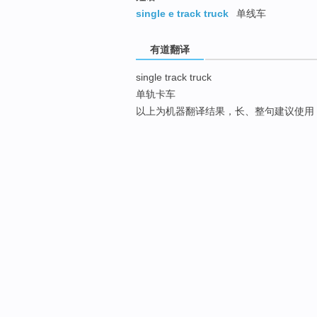
single e track truck
单线车
有道翻译
single track truck
单轨卡车
以上为机器翻译结果，长、整句建议使用