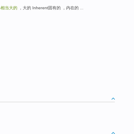
e
相当大的
，大的 Inherent固有的 ，内在的 ...