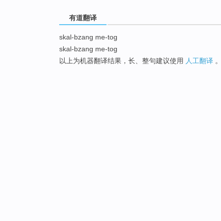
有道翻译
skal-bzang me-tog
skal-bzang me-tog
以上为机器翻译结果，长、整句建议使用
人工翻译