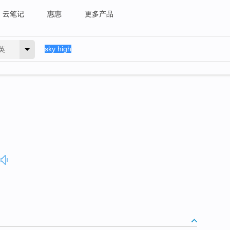
云笔记
惠惠
更多产品
英