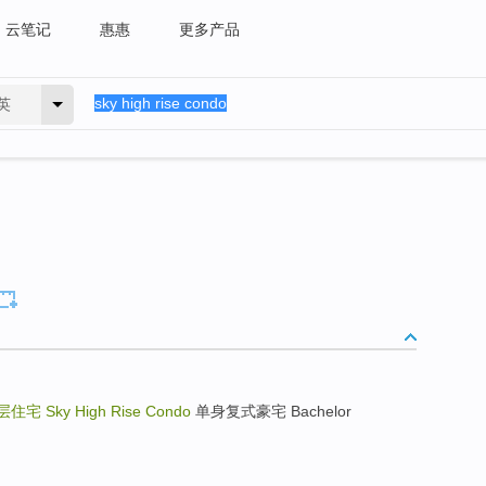
云笔记
惠惠
更多产品
英
层住宅
Sky High Rise Condo
单身复式豪宅 Bachelor