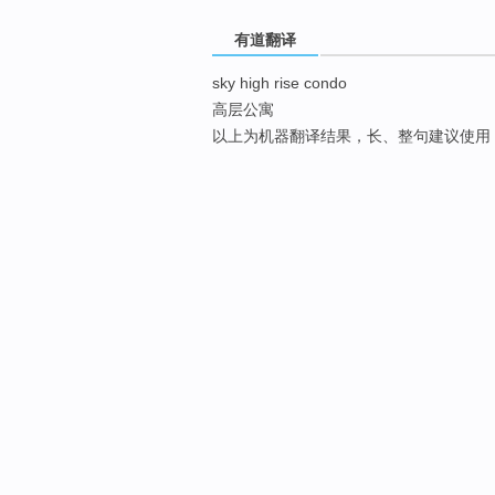
有道翻译
sky high rise condo
高层公寓
以上为机器翻译结果，长、整句建议使用