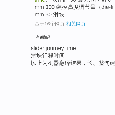
mm 300 装模高度调节量（die-filling
mm 60 滑块...
基于16个网页
-
相关网页
有道翻译
slider journey time
滑块行程时间
以上为机器翻译结果，长、整句