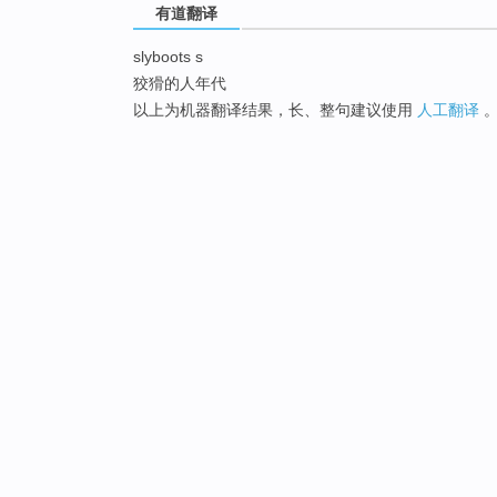
有道翻译
slyboots s
狡猾的人年代
以上为机器翻译结果，长、整句建议使用
人工翻译