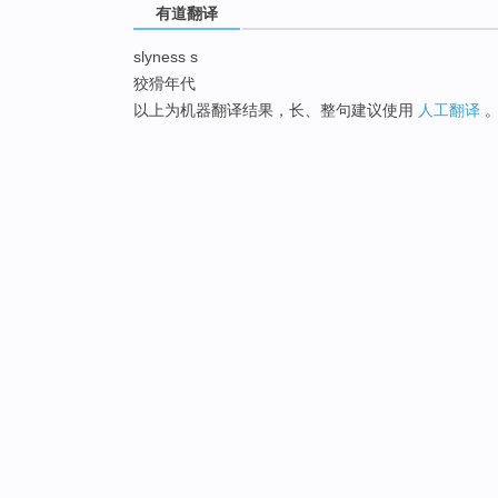
有道翻译
slyness s
狡猾年代
以上为机器翻译结果，长、整句建议使用
人工翻译