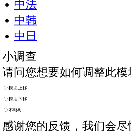
中法
中韩
中日
小调查
请问您想要如何调整此模
模块上移
模块下移
不移动
感谢您的反馈，我们会尽