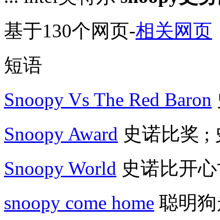
基于130个网页
-
相关网页
短语
Snoopy Vs The Red Baron
Snoopy Award
史诺比奖 ;
Snoopy World
史诺比开心世
snoopy come home
聪明狗