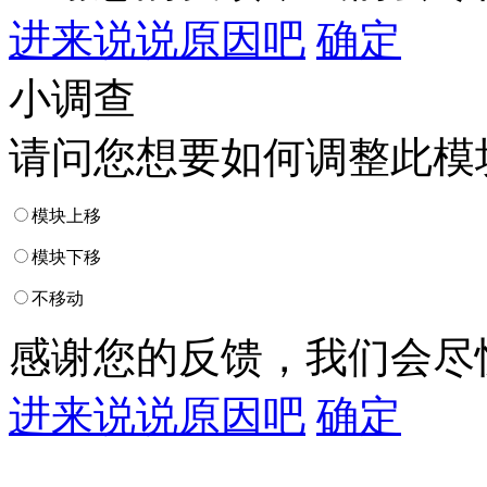
进来说说原因吧
确定
小调查
请问您想要如何调整此模
模块上移
模块下移
不移动
感谢您的反馈，我们会尽
进来说说原因吧
确定