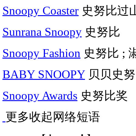
Snoopy Coaster
史努比过山
Sunrana Snoopy
史努比
Snoopy Fashion
史努比 ;
BABY SNOOPY
贝贝史努
Snoopy Awards
史努比奖
更多
收起
网络短语